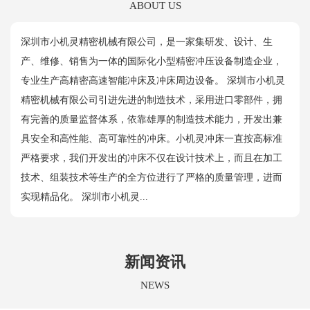
ABOUT US
深圳市小机灵精密机械有限公司，是一家集研发、设计、生
产、维修、销售为一体的国际化小型精密冲压设备制造企业，
专业生产高精密高速智能冲床及冲床周边设备。 深圳市小机灵
精密机械有限公司引进先进的制造技术，采用进口零部件，拥
有完善的质量监督体系，依靠雄厚的制造技术能力，开发出兼
具安全和高性能、高可靠性的冲床。小机灵冲床一直按高标准
严格要求，我们开发出的冲床不仅在设计技术上，而且在加工
技术、组装技术等生产的全方位进行了严格的质量管理，进而
实现精品化。 深圳市小机灵...
新闻资讯
NEWS